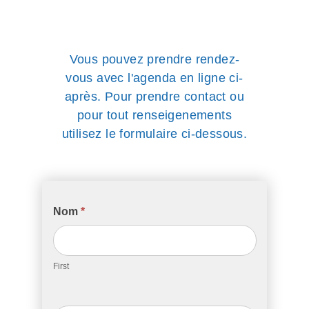
Vous pouvez prendre rendez-
vous avec l'agenda en ligne ci-
après. Pour prendre contact ou
pour tout renseigenements
utilisez le formulaire ci-dessous.
Contact
Nom
*
First