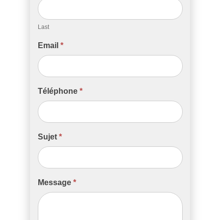
Last
Email
*
Téléphone
*
Sujet
*
Message
*