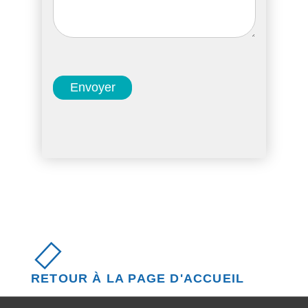
Envoyer
RETOUR À LA PAGE D'ACCUEIL