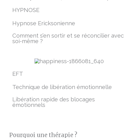
HYPNOSE
Hypnose Ericksonienne
Comment s’en sortir et se réconcilier avec
soi-même ?
EFT
Technique de libération émotionnelle
Libération rapide des blocages
émotionnels
Pourquoi une thérapie ?