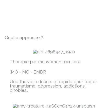
Quelle approche ?
Thérapie par mouvement oculaire
IMO - MO - EMDR
Une thérapie douce et rapide pour traiter
traumatisme, dépression, addictions,
phobies…