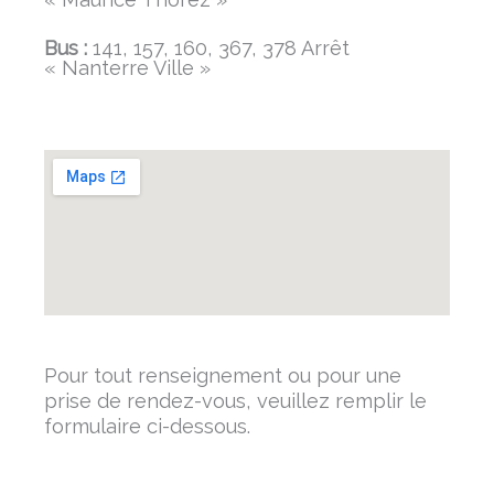
Bus :
141, 157, 160, 367, 378 Arrêt
« Nanterre Ville »
Pour tout renseignement ou pour une
prise de rendez-vous, veuillez remplir le
formulaire ci-dessous.