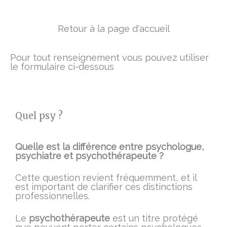
Retour à la page d'accueil
Pour tout renseignement vous pouvez utiliser
le formulaire ci-dessous
Quel psy ?
Quelle est la différence entre psychologue,
psychiatre et psychothérapeute ?
Cette question revient fréquemment, et il
est important de clarifier ces distinctions
professionnelles.
Le
psychothérapeute
est un titre protégé