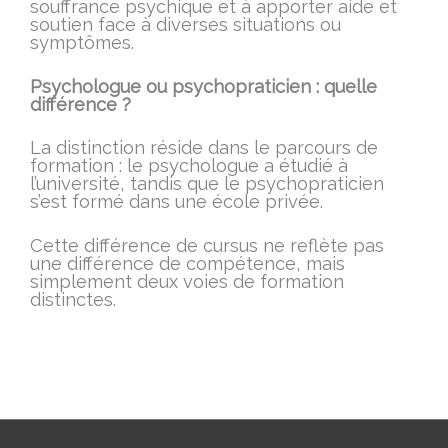
souffrance psychique et à apporter aide et
soutien face à diverses situations ou
symptômes.
Psychologue ou psychopraticien : quelle
différence ?
La distinction réside dans le parcours de
formation : le psychologue a étudié à
l’université, tandis que le psychopraticien
s’est formé dans une école privée.
Cette différence de cursus ne reflète pas
une différence de compétence, mais
simplement deux voies de formation
distinctes.