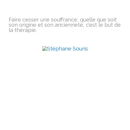
Faire cesser une souffrance, quelle que soit
son origine et son ancienneté, c’est le but de
la thérapie.