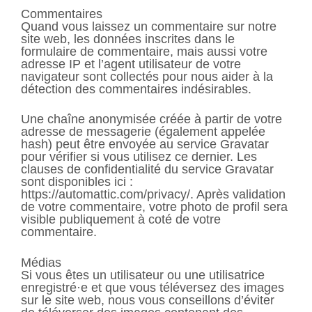
Commentaires
Quand vous laissez un commentaire sur notre
site web, les données inscrites dans le
formulaire de commentaire, mais aussi votre
adresse IP et l’agent utilisateur de votre
navigateur sont collectés pour nous aider à la
détection des commentaires indésirables.
Une chaîne anonymisée créée à partir de votre
adresse de messagerie (également appelée
hash) peut être envoyée au service Gravatar
pour vérifier si vous utilisez ce dernier. Les
clauses de confidentialité du service Gravatar
sont disponibles ici :
https://automattic.com/privacy/. Après validation
de votre commentaire, votre photo de profil sera
visible publiquement à coté de votre
commentaire.
Médias
Si vous êtes un utilisateur ou une utilisatrice
enregistré·e et que vous téléversez des images
sur le site web, nous vous conseillons d’éviter