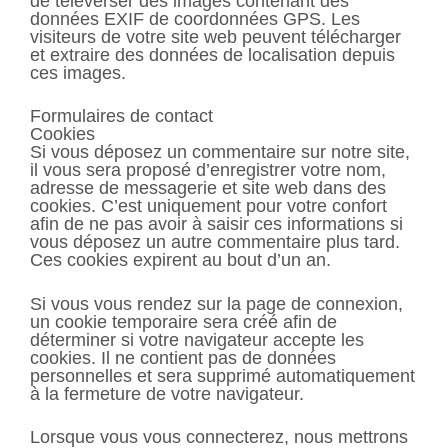
de téléverser des images contenant des
données EXIF de coordonnées GPS. Les
visiteurs de votre site web peuvent télécharger
et extraire des données de localisation depuis
ces images.
Formulaires de contact
Cookies
Si vous déposez un commentaire sur notre site,
il vous sera proposé d’enregistrer votre nom,
adresse de messagerie et site web dans des
cookies. C’est uniquement pour votre confort
afin de ne pas avoir à saisir ces informations si
vous déposez un autre commentaire plus tard.
Ces cookies expirent au bout d’un an.
Si vous vous rendez sur la page de connexion,
un cookie temporaire sera créé afin de
déterminer si votre navigateur accepte les
cookies. Il ne contient pas de données
personnelles et sera supprimé automatiquement
à la fermeture de votre navigateur.
Lorsque vous vous connecterez, nous mettrons