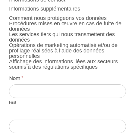
Informations supplémentaires
Comment nous protégeons vos données
Procédures mises en œuvre en cas de fuite de
données
Les services tiers qui nous transmettent des
données
Opérations de marketing automatisé et/ou de
profilage réalisées à l’aide des données
personnelles
Affichage des informations liées aux secteurs
soumis à des régulations spécifiques
Contact
Nom
*
First