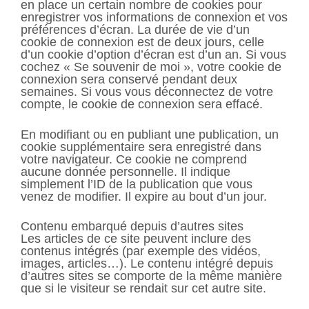
en place un certain nombre de cookies pour
enregistrer vos informations de connexion et vos
préférences d’écran. La durée de vie d’un
cookie de connexion est de deux jours, celle
d’un cookie d’option d’écran est d’un an. Si vous
cochez « Se souvenir de moi », votre cookie de
connexion sera conservé pendant deux
semaines. Si vous vous déconnectez de votre
compte, le cookie de connexion sera effacé.
En modifiant ou en publiant une publication, un
cookie supplémentaire sera enregistré dans
votre navigateur. Ce cookie ne comprend
aucune donnée personnelle. Il indique
simplement l’ID de la publication que vous
venez de modifier. Il expire au bout d’un jour.
Contenu embarqué depuis d’autres sites
Les articles de ce site peuvent inclure des
contenus intégrés (par exemple des vidéos,
images, articles…). Le contenu intégré depuis
d’autres sites se comporte de la même manière
que si le visiteur se rendait sur cet autre site.