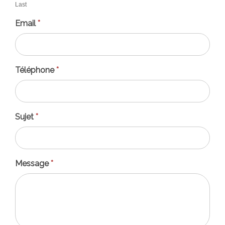
Last
Email
*
Téléphone
*
Sujet
*
Message
*