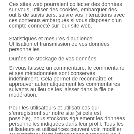
Ces sites web pourraient collecter des données
sur vous, utiliser des cookies, embarquer des
outils de suivis tiers, suivre vos interactions avec
ces contenus embarqués si vous disposez d’un
compte connecté sur leur site web.
Statistiques et mesures d’audience
Utilisation et transmission de vos données
personnelles
Durées de stockage de vos données
Si vous laissez un commentaire, le commentaire
et ses métadonnées sont conservés
indéfiniment. Cela permet de reconnaître et
approuver automatiquement les commentaires
suivants au lieu de les laisser dans la file de
modération.
Pour les utilisateurs et utilisatrices qui
s’enregistrent sur notre site (si cela est
possible), nous stockons également les données
personnelles indiquées dans leur profil. Tous les
utilisateurs et utilisatrices peuvent voir, modifier