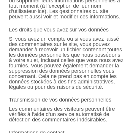
ou supprimer leurs informations personnelles à
tout moment (à l’exception de leur nom
d’utilisateur·ice). Les gestionnaires du site
peuvent aussi voir et modifier ces informations.
Les droits que vous avez sur vos données
Si vous avez un compte ou si vous avez laissé
des commentaires sur le site, vous pouvez
demander à recevoir un fichier contenant toutes
les données personnelles que nous possédons
à votre sujet, incluant celles que vous nous avez
fournies. Vous pouvez également demander la
suppression des données personnelles vous
concernant. Cela ne prend pas en compte les
données stockées à des fins administratives,
légales ou pour des raisons de sécurité.
Transmission de vos données personnelles
Les commentaires des visiteurs peuvent être
vérifiés à l’aide d’un service automatisé de
détection des commentaires indésirables.
Informations de contact