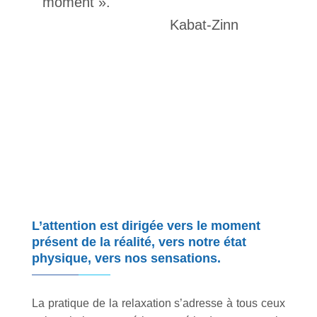
moment ».
Kabat-Zinn
L’attention est dirigée vers le moment
présent de la réalité, vers notre état
physique, vers nos sensations.
La pratique de la relaxation s’adresse à tous ceux