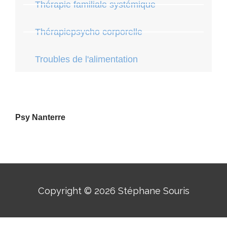
Thérapie familiale systémique
Thérapiepsycho corporelle
Troubles de l'alimentation
Psy Nanterre
Copyright © 2026
Stéphane Souris