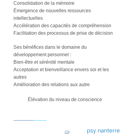
Consolidation de la mémoire
Émergence de nouvelles ressources
intellectuelles
Accélération des capacités de compréhension
Facilitation des processus de prise de décision
Ses bénéfices dans le domaine du
développement personnel :
Bien-être et sérénité mentale
Acceptation et bienveillance envers soi et les
autres
Amélioration des relations aux autre
Élévation du niveau de conscience