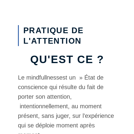
PRATIQUE DE
L'ATTENTION
QU'EST CE ?
Le mindfullnessest un » État de
conscience qui résulte du fait de
porter son attention,
intentionnellement, au moment
présent, sans juger, sur l’expérience
qui se déploie moment après