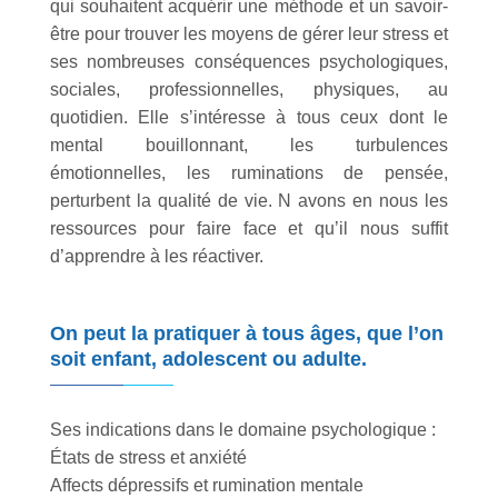
qui souhaitent acquérir une méthode et un savoir-
être pour trouver les moyens de gérer leur stress et
ses nombreuses conséquences psychologiques,
sociales, professionnelles, physiques, au
quotidien. Elle s’intéresse à tous ceux dont le
mental bouillonnant, les turbulences
émotionnelles, les ruminations de pensée,
perturbent la qualité de vie. N avons en nous les
ressources pour faire face et qu’il nous suffit
d’apprendre à les réactiver.
On peut la pratiquer à tous âges, que l’on
soit enfant, adolescent ou adulte.
Ses indications dans le domaine psychologique :
États de stress et anxiété
Affects dépressifs et rumination mentale