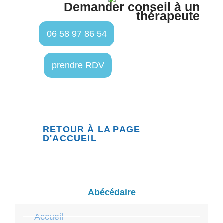
Demander conseil à un
thérapeute
06 58 97 86 54
prendre RDV
RETOUR À LA PAGE
D'ACCUEIL
Abécédaire
Accueil