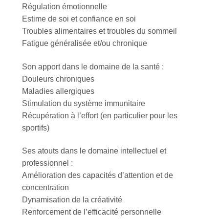
Régulation émotionnelle
Estime de soi et confiance en soi
Troubles alimentaires et troubles du sommeil
Fatigue généralisée et/ou chronique
Son apport dans le domaine de la santé :
Douleurs chroniques
Maladies allergiques
Stimulation du système immunitaire
Récupération à l’effort (en particulier pour les
sportifs)
Ses atouts dans le domaine intellectuel et
professionnel :
Amélioration des capacités d’attention et de
concentration
Dynamisation de la créativité
Renforcement de l’efficacité personnelle